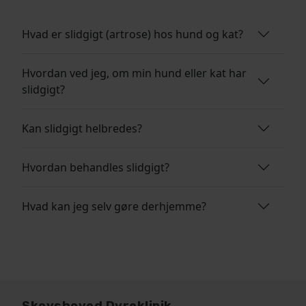
Hvad er slidgigt (artrose) hos hund og kat?
Hvordan ved jeg, om min hund eller kat har
slidgigt?
Kan slidgigt helbredes?
Hvordan behandles slidgigt?
Hvad kan jeg selv gøre derhjemme?