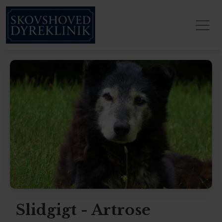
Slidgigt - Artrose